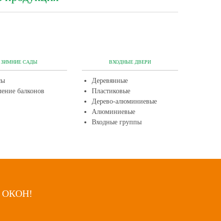
ЗИМНИЕ САДЫ
ВХОДНЫЕ ДВЕРИ
сы
Деревянные
ление балконов
Пластиковые
Дерево-алюминиевые
Алюминиевые
Входные группы
 ОКОН!