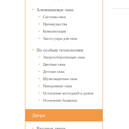
Алюминиевые окна
Системы окон
Преимущества
Комплектация
Аксессуары для окна
По особым технологиям
Энергосберегающие окна
Цветные окна
Детские окна
Шумозащитные окна
Панорамные окна
Остекление коттеджей и домов
Остекление балконов
Двери
Входные двери