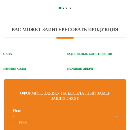
ВАС МОЖЕТ ЗАИНТЕРЕСОВАТЬ ПРОДУКЦИЯ
ОКНА
РАЗДВИЖНЫЕ КОНСТРУКЦИИ
ЗИМНИЕ САДЫ
ВХОДНЫЕ ДВЕРИ
ОФОРМИТЕ ЗАЯВКУ НА БЕСПЛАТНЫЙ ЗАМЕР
ВАШИХ ОКОН!
Имя