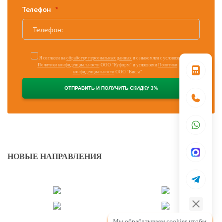
Телефон
Я согласен на
обработку персональных данных
и ознакомлен с условиями
Политики конфиденциальности
ООО "Куформ" и условиями
Политики
конфиденциальности
ООО "Висла"
НОВЫЕ НАПРАВЛЕНИЯ
Мы обрабатываем cookies чтобы