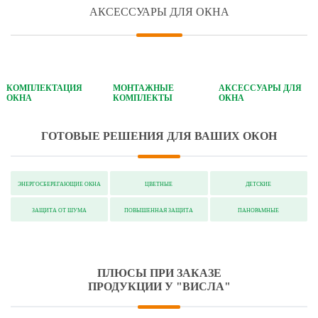
АКСЕССУАРЫ ДЛЯ ОКНА
КОМПЛЕКТАЦИЯ
МОНТАЖНЫЕ
АКСЕССУАРЫ ДЛЯ
ОКНА
КОМПЛЕКТЫ
ОКНА
ГОТОВЫЕ РЕШЕНИЯ ДЛЯ ВАШИХ ОКОН
ЭНЕРГОСБЕРЕГАЮЩИЕ ОКНА
ЦВЕТНЫЕ
ДЕТСКИЕ
ЗАЩИТА ОТ ШУМА
ПОВЫШЕННАЯ ЗАЩИТА
ПАНОРАМНЫЕ
ПЛЮСЫ ПРИ ЗАКАЗЕ
ПРОДУКЦИИ У "ВИСЛА"