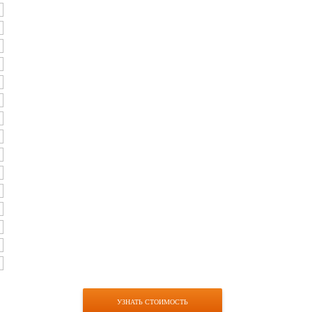
УЗНАТЬ СТОИМОСТЬ