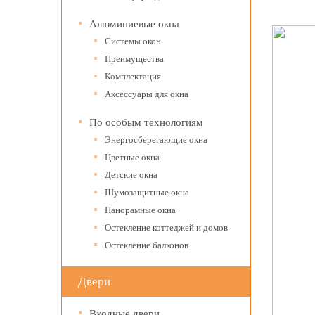
Алюминиевые окна
Системы окон
Преимущества
Комплектация
Аксессуары для окна
По особым технологиям
Энергосберегающие окна
Цветные окна
Детские окна
Шумозащитные окна
Панорамные окна
Остекление коттеджей и домов
Остекление балконов
Двери
Входные двери