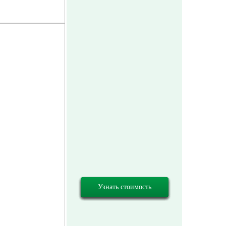
Узнать стоимость
Узнать стоимость
Узнать стоимость
Узнать стоимость
Узнать стоимость
Узнать стоимость