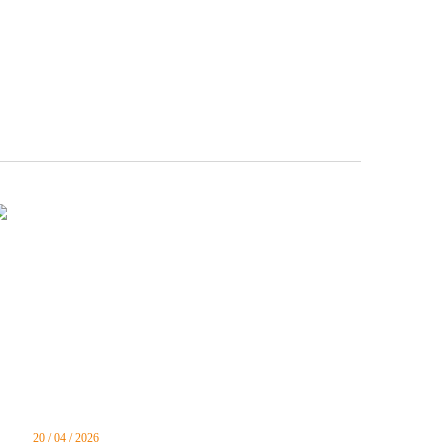
20 / 04 / 2026