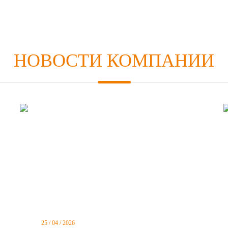
НОВОСТИ КОМПАНИИ
25 / 04 / 2026