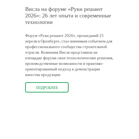
Висла на форуме «Руки решают
2026»: 26 лет опыта и современные
технологии
Форум «Руки решают 2026», прошедший 25
апреля в Оренбурге, стал значимым событием для
профессионального сообщества строительной
отрасли. Компания Висла представила на
площадке форума свои технологические решения,
производственные возможности и практико-
ориентированный подход к демонстрации
качества продукции.
ПОДРОБНЕЕ