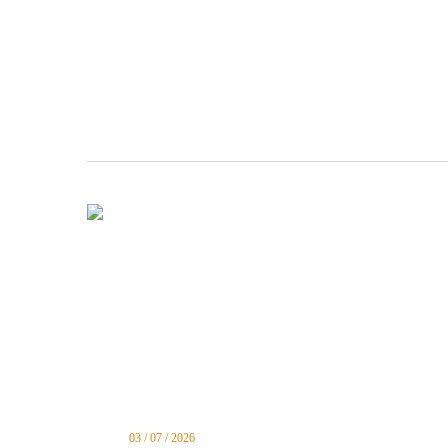
03 / 07 / 2026