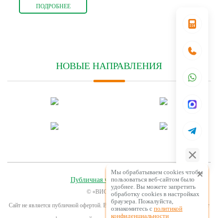
ПОДРОБНЕЕ
НОВЫЕ НАПРАВЛЕНИЯ
Мы обрабатываем cookies чтобы
пользоваться веб-сайтом было
Публичная часть договора
удобнее. Вы можете запретить
© «ВИСЛА» 2026
обработку сookies в настройках
браузера. Пожалуйста,
Сайт не является публичной офертой. Все содержащиеся на Сайте сведения носят
ознакомитесь с
политикой
конфиденциальности