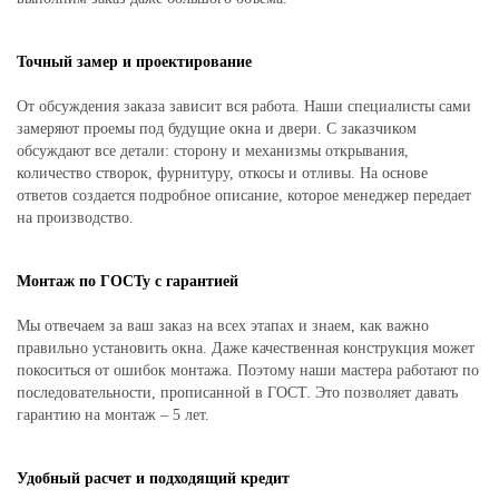
Точный замер и проектирование
От обсуждения заказа зависит вся работа. Наши специалисты сами
замеряют проемы под будущие окна и двери. С заказчиком
обсуждают все детали: сторону и механизмы открывания,
количество створок, фурнитуру, откосы и отливы. На основе
ответов создается подробное описание, которое менеджер передает
на производство.
Монтаж по ГОСТу с гарантией
Мы отвечаем за ваш заказ на всех этапах и знаем, как важно
правильно установить окна. Даже качественная конструкция может
покоситься от ошибок монтажа. Поэтому наши мастера работают по
последовательности, прописанной в ГОСТ. Это позволяет давать
гарантию на монтаж – 5 лет.
Удобный расчет и подходящий кредит