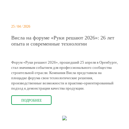
25 / 04 / 2026
Висла на форуме «Руки решают 2026»: 26 лет
опыта и современные технологии
Форум «Руки решают 2026», прошедший 25 апреля в Оренбурге,
стал значимым событием для профессионального сообщества
строительной отрасли. Компания Висла представила на
площадке форума свои технологические решения,
производственные возможности и практико-ориентированный
подход к демонстрации качества продукции.
ПОДРОБНЕЕ