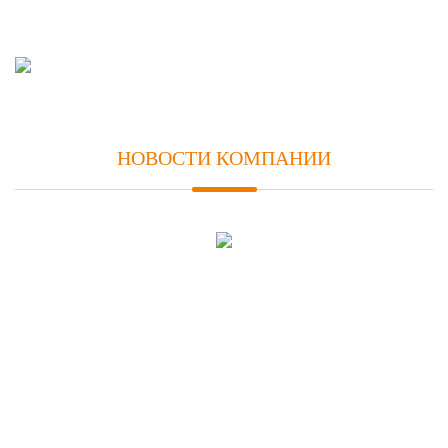
НОВОСТИ КОМПАНИИ