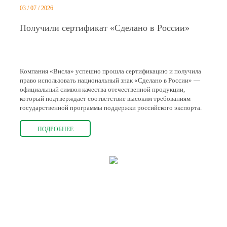
03 / 07 / 2026
Получили сертификат «Сделано в России»
Компания «Висла» успешно прошла сертификацию и получила
право использовать национальный знак «Сделано в России» —
официальный символ качества отечественной продукции,
который подтверждает соответствие высоким требованиям
государственной программы поддержки российского экспорта.
ПОДРОБНЕЕ