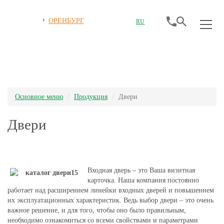
ОРЕНБУРГ
RU
Основное меню
Продукция
Двери
Двери
Входная дверь – это Ваша визитная
карточка. Наша компания постоянно
работает над расширением линейки входных дверей и повышением
их эксплуатационных характеристик. Ведь выбор двери – это очень
важное решение, и для того, чтобы оно было правильным,
необходимо ознакомиться со всеми свойствами и параметрами