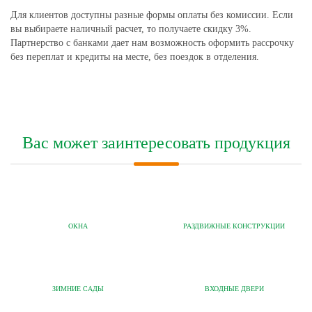
Для клиентов доступны разные формы оплаты без комиссии. Если
вы выбираете наличный расчет, то получаете скидку 3%.
Партнерство с банками дает нам возможность оформить рассрочку
без переплат и кредиты на месте, без поездок в отделения.
Вас может заинтересовать продукция
ОКНА
РАЗДВИЖНЫЕ КОНСТРУКЦИИ
ЗИМНИЕ САДЫ
ВХОДНЫЕ ДВЕРИ