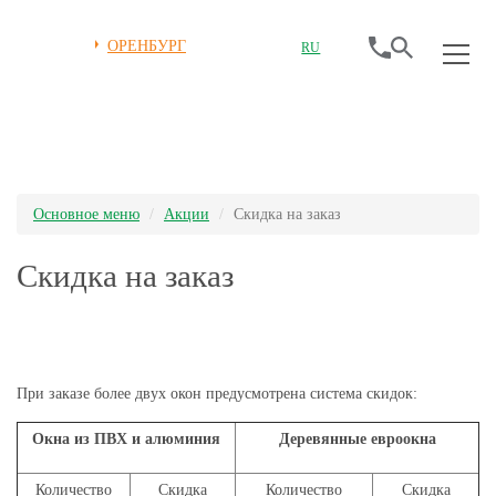
ОРЕНБУРГ
RU
Основное меню
Акции
Скидка на заказ
Скидка на заказ
При заказе более двух окон предусмотрена система скидок:
Окна из ПВХ и алюминия
Деревянные евроокна
Количество
Скидка
Количество
Скидка