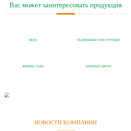
Вас может заинтересовать продукция
ОКНА
РАЗДВИЖНЫЕ КОНСТРУКЦИИ
ЗИМНИЕ САДЫ
ВХОДНЫЕ ДВЕРИ
НОВОСТИ КОМПАНИИ