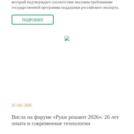
который подтверждает соответствие высоким требованиям
государственной программы поддержки российского экспорта.
ПОДРОБНЕЕ
25 / 04 / 2026
Висла на форуме «Руки решают 2026»: 26 лет
опыта и современные технологии