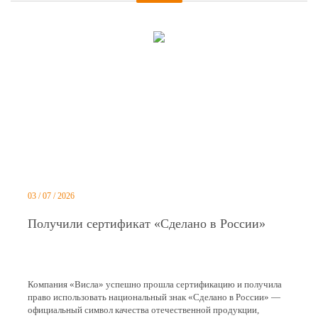
03 / 07 / 2026
Получили сертификат «Сделано в России»
Компания «Висла» успешно прошла сертификацию и получила
право использовать национальный знак «Сделано в России» —
официальный символ качества отечественной продукции,