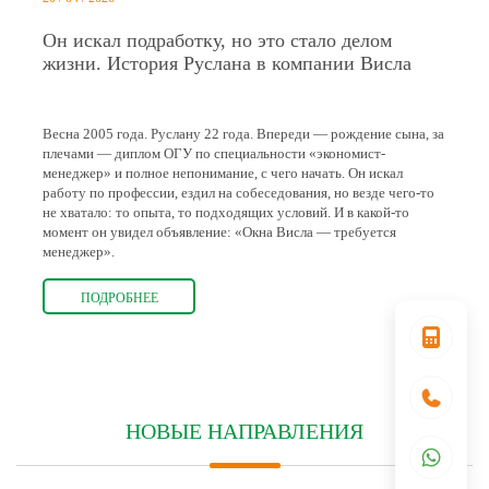
Он искал подработку, но это стало делом
жизни. История Руслана в компании Висла
Весна 2005 года. Руслану 22 года. Впереди — рождение сына, за
плечами — диплом ОГУ по специальности «экономист-
менеджер» и полное непонимание, с чего начать. Он искал
работу по профессии, ездил на собеседования, но везде чего-то
не хватало: то опыта, то подходящих условий. И в какой-то
момент он увидел объявление: «Окна Висла — требуется
менеджер».
ПОДРОБНЕЕ
НОВЫЕ НАПРАВЛЕНИЯ